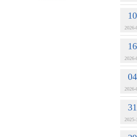
10
2026-
16
2026-
04
2026-
31
2025-