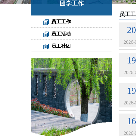
团学工作
员工工
员工工作
20
员工活动
2026-
员工社团
19
2026-
19
2026-
16
2026-