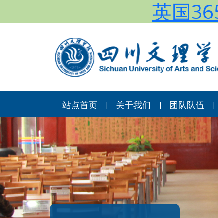
英国365
站点首页
关于我们
团队队伍
|
|
|