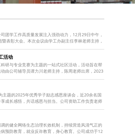
司团学工作高质量发展注入强劲动力，12月29日中午，
总结暨表彰大会。本次会议由学工办副主任李林老师主持，
工活动
员工科研与专业竞赛为主题的一站式社区活动，活动旨在帮
动由公司辅导员谭力川老师主持，陈周老师出席，2023
”为主题的2025年优秀学子励志感恩座谈会，近20余名国
分享成长感悟，共话感恩与担当。公司资助工作负责老师
强调的健全网络生态治理长效机制，持续营造风清气正的
病预防教育，就业反诈教育，身心教育。公司成功于12