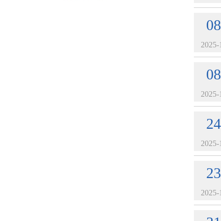
08
2025-
08
2025-
24
2025-
23
2025-