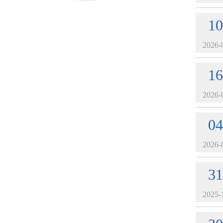
10
2026-
16
2026-
04
2026-
31
2025-