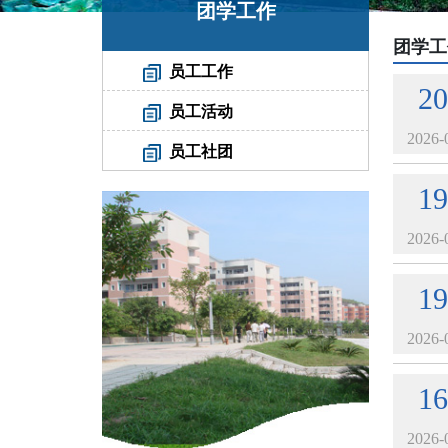
团学工作
团学工
员工工作
20
员工活动
2026-
员工社团
19
2026-
19
2026-
16
2026-