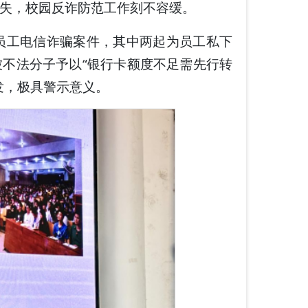
失，校园反诈防范工作刻不容缓。
员工电信诈骗案件，其中两起为员工私下
不法分子予以“银行卡额度不足需先行转
发，极具警示意义。