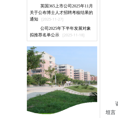
英国365上市公司2025年11月
关于公布博士人才招聘考核结果的
[2025-11-27]
通知
公司2025年下半年发展对象
[2025-11-18]
拟推荐名单公示
坦言