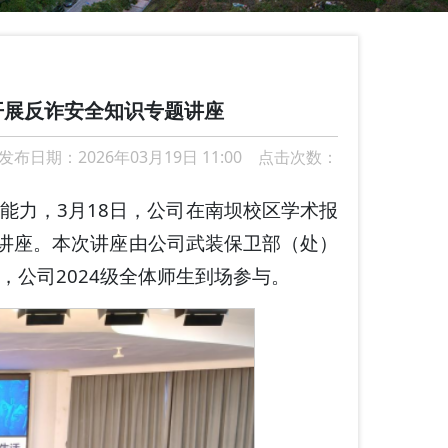
开展反诈安全知识专题讲座
发布日期：2026年03月19日 11:00 点击次数：
能力，3月18日，公司在南坝校区学术报
识讲座。本次讲座由公司武装保卫部（处）
公司2024级全体师生到场参与。