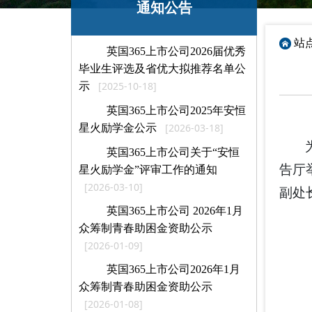
通知公告
站
英国365上市公司2026届优秀
毕业生评选及省优大拟推荐名单公
[2025-10-18]
示
英国365上市公司2025年安恒
[2026-03-18]
星火励学金公示
英国365上市公司关于“安恒
告厅
星火励学金”评审工作的通知
[2026-03-10]
副处
英国365上市公司 2026年1月
众筹制青春助困金资助公示
[2026-01-09]
英国365上市公司2026年1月
众筹制青春助困金资助公示
[2026-01-08]