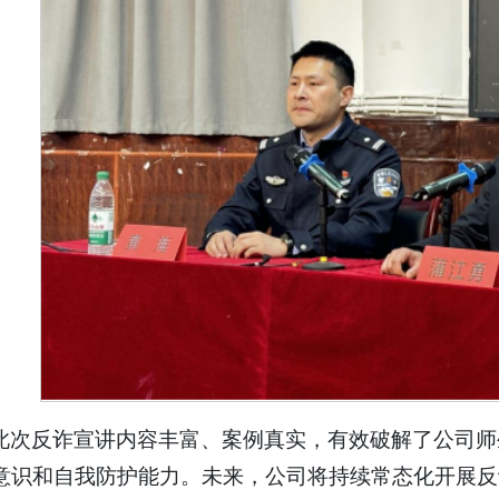
此次反诈宣讲内容丰富、案例真实，有效破解了公司师
意识和自我防护能力。未来，公司将持续常态化开展反