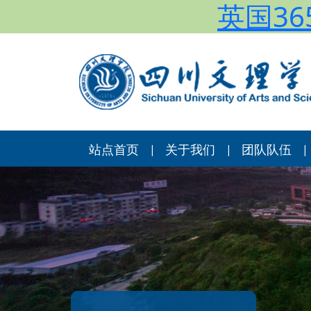
英国365
站点首页
关于我们
团队队伍
|
|
|