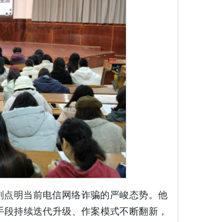
刻点明当前电信网络诈骗的严峻态势。他
手段持续迭代升级、作案模式不断翻新，