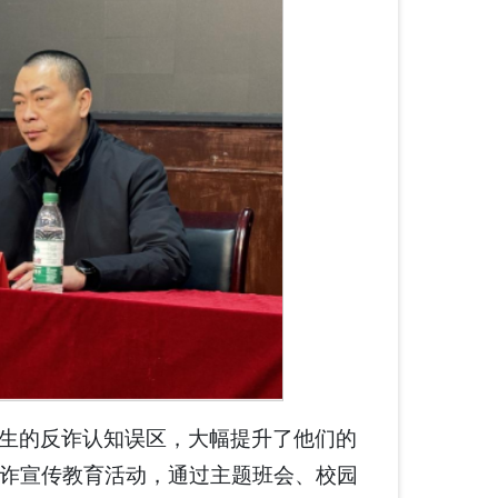
生的反诈认知误区，大幅提升了他们的
诈宣传教育活动，通过主题班会、校园