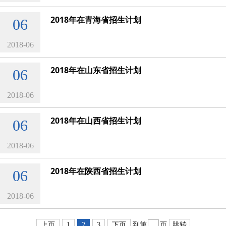
2018年在青海省招生计划
06
2018-06
2018年在山东省招生计划
06
2018-06
2018年在山西省招生计划
06
2018-06
2018年在陕西省招生计划
06
2018-06
上页
1
2
3
下页
到第
页
跳转