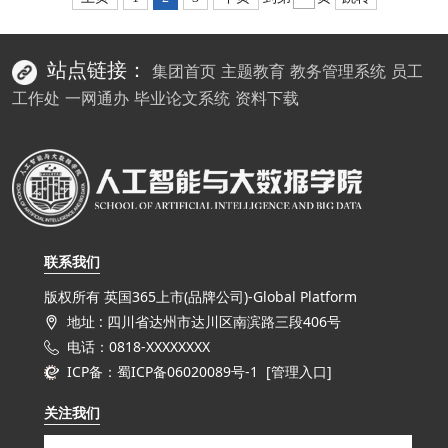
站点链接：
集团首页
主题教育
教务管理系统
员工
工作处
一网通办
毕业论文系统
资料下载
联系我们
版权所有 英国365上市(品牌公司)-Global Platform
地址 : 四川省达州市达川区南滨路三段406号
电话：0818-XXXXXXXX
ICP备：蜀ICP备06020089号-1 [
管理入口
]
关注我们