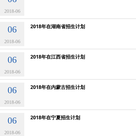
2018-06
2018年在湖南省招生计划
06
2018-06
2018年在江西省招生计划
06
2018-06
2018年在内蒙古招生计划
06
2018-06
2018年在宁夏招生计划
06
2018-06