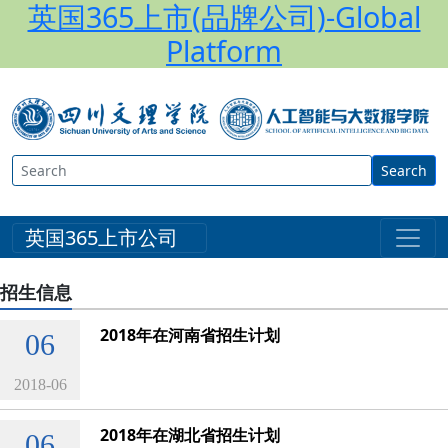
英国365上市(品牌公司)-Global
Platform
Search
英国365上市公司
招生信息
2018年在河南省招生计划
06
2018-06
2018年在湖北省招生计划
06