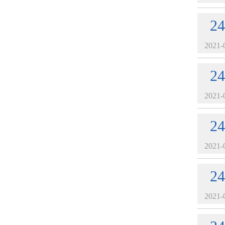
24
2021-
24
2021-
24
2021-
24
2021-