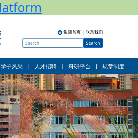
atform
集团首页
|
联系我们
Search
学子风采
人才招聘
科研平台
规章制度
|
|
|