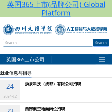
英国365上市(品牌公司)-Global
Platform
Search
英国365上市公司
就业信息与指导
沥泉科技（成都）有限公司招聘
24
2024-12
西部航空地面岗位招聘
23