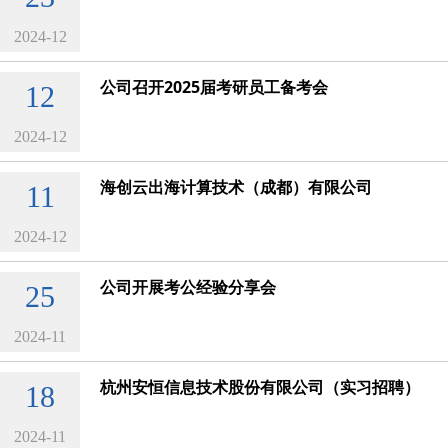
2024-12
公司召开2025届考研员工备考会
12
2024-12
海创云出海计算技术（成都）有限公司
11
2024-12
公司开展考公经验分享会
25
2024-11
杭州安恒信息技术股份有限公司（实习招聘）
18
2024-11