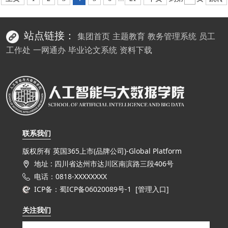
站点链接：
集团首页
主题教育
教务管理系统
员工
工作处
一网通办
毕业论文系统
资料下载
联系我们
版权所有 英国365上市(品牌公司)-Global Platform
地址 : 四川省达州市达川区南滨路三段406号
电话：0818-XXXXXXXX
ICP备：蜀ICP备06020089号-1 [
管理入口
]
关注我们