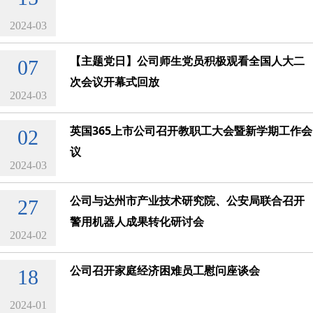
2024-03
【主题党日】公司师生党员积极观看全国人大二
07
次会议开幕式回放
2024-03
英国365上市公司召开教职工大会暨新学期工作会
02
议
2024-03
公司与达州市产业技术研究院、公安局联合召开
27
警用机器人成果转化研讨会
2024-02
公司召开家庭经济困难员工慰问座谈会
18
2024-01