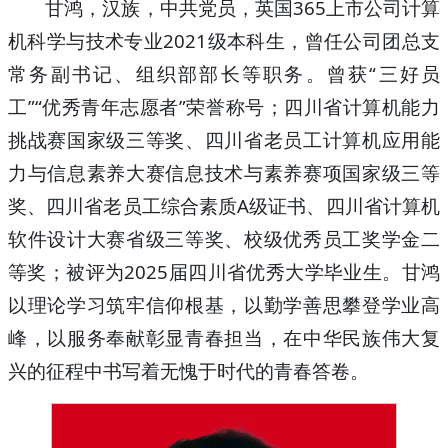
甘鸿，汉族，中共党员，英国365上市公司计算
机科学与技术专业2021级本科生，曾任公司团总支
常务副书记、组织部部长等职务。曾获“三好员
工”“优秀青年志愿者”荣誉称号；四川省计算机能力
挑战赛国家级三等奖、四川省老员工计算机应用能
力与信息素养大赛信息技术与素养赛项国家级三等
奖、四川省老员工综合素质A级证书、四川省计算机
软件设计大赛省级三等奖、校级优秀员工奖学金二
等奖；被评为2025届四川省优秀大学毕业生。甘鸿
以理论学习筑牢信仰根基，以勤学善思攀登学业高
峰，以服务奉献彰显青春担当，在中华民族伟大复
兴的征程中书写着无愧于时代的青春答卷。