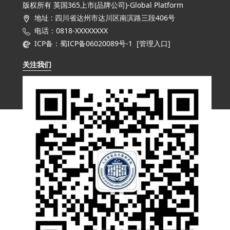
版权所有 英国365上市(品牌公司)-Global Platform
地址 : 四川省达州市达川区南滨路三段406号
电话：0818-XXXXXXXX
ICP备：蜀ICP备06020089号-1 [
管理入口
]
关注我们