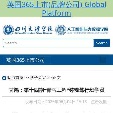
英国365上市(品牌公司)-Global
Platform
Search
英国365上市公司
站点首页
>>
学子风采
>> 正文
甘鸿：第十四期“青马工程”铸魂笃行班学员
发布日期：2025年06月04日 15:18 点击次数：