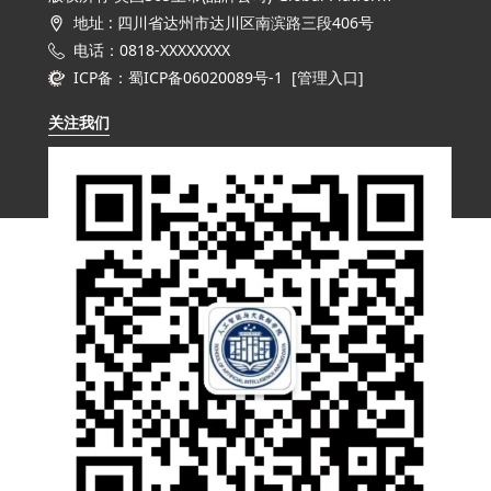
地址 : 四川省达州市达川区南滨路三段406号
电话：0818-XXXXXXXX
ICP备：蜀ICP备06020089号-1 [
管理入口
]
关注我们