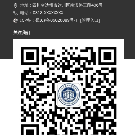
地址 : 四川省达州市达川区南滨路三段406号
电话：0818-XXXXXXXX
ICP备：蜀ICP备06020089号-1 [
管理入口
]
关注我们