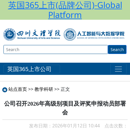
英国365上市(品牌公司)-Global
Platform
Search
英国365上市公司
站点首页
>>
教学科研
>> 正文
公司召开2026年高级别项目及评奖申报动员部署
会
发布日期：2026年01月12日 10:44 点击次数：