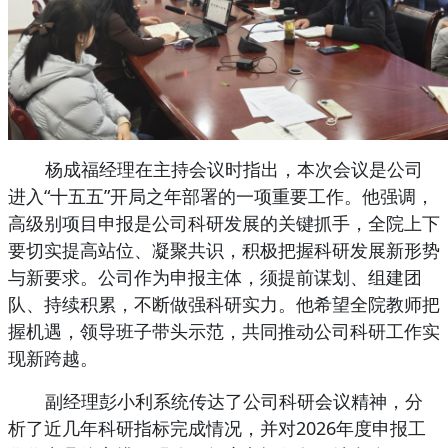
杨成福经理在主持会议时指出，本次会议是公司
进入“十五五”开局之年部署的一项重要工作。他强调，
高级别项目申报是公司科研发展的关键抓手，全院上下
要切实提高站位、凝聚共识，积极把握科研发展新形势
与新要求。公司作为申报主体，须提前谋划、组建团
队、持续积累，不断做强科研实力。他希望全院教师把
握机遇，领导班子带头示范，共同推动公司科研工作实
现新跨越。
副经理彭小利系统传达了公司科研会议精神，分
析了近几年科研指标完成情况，并对2026年度申报工