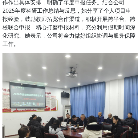
作作出具体安排，明确了年度申报任务。结合公司
2025年度科研工作总结与反思，她分享了个人项目申
报经验，鼓励教师拓宽合作渠道，积极开展跨平台、跨
校联合申报，精心打磨申报材料，充分利用假期时间深
化研究。她表示，公司将全力做好组织协调与服务保障
工作。