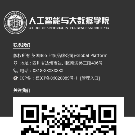
联系我们
版权所有 英国365上市(品牌公司)-Global Platform
地址 : 四川省达州市达川区南滨路三段406号
电话：0818-XXXXXXXX
ICP备：蜀ICP备06020089号-1 [
管理入口
]
关注我们