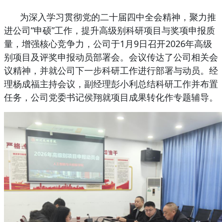
为深入学习贯彻党的二十届四中全会精神，聚力推
进公司“申硕”工作，提升高级别科研项目与奖项申报质
量，增强核心竞争力，公司于1月9日召开2026年高级
别项目及评奖申报动员部署会。会议传达了公司相关会
议精神，并就公司下一步科研工作进行部署与动员。经
理杨成福主持会议，副经理彭小利总结科研工作并布置
任务，公司党委书记侯翔就项目成果转化作专题辅导。