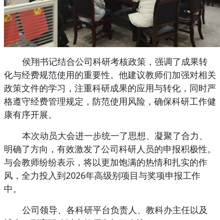
侯翔书记结合公司科研考核政策，强调了成果转
化与经费规范使用的重要性。他建议教师们加强对相关
政策文件的学习，注重科研成果的应用与转化，同时严
格遵守经费管理规定，防范使用风险，确保科研工作健
康有序开展。
本次动员大会进一步统一了思想、凝聚了合力、
明确了方向，有效激发了公司科研人员的申报积极性。
与会教师纷纷表示，将以更加饱满的热情和扎实的作
风，全力投入到2026年高级别项目与奖项申报工作
中。
公司领导、各科研平台负责人、教科办主任以及