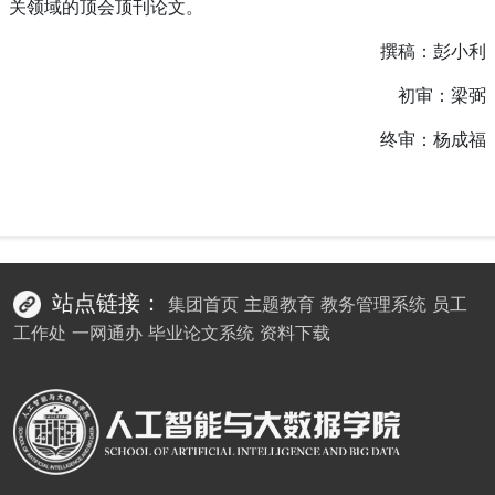
关领域的顶会顶刊论文。
撰稿：彭小利
初审：梁弼
终审：杨成福
站点链接：
集团首页
主题教育
教务管理系统
员工
工作处
一网通办
毕业论文系统
资料下载