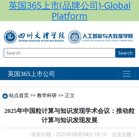
英国365上市(品牌公司)-Global
Platform
Search
英国365上市公司
站点首页
>>
教学科研
>> 正文
2025年中国粒计算与知识发现学术会议：推动粒
计算与知识发现发展
发布日期：2025年08月04日 16:15 点击次数：