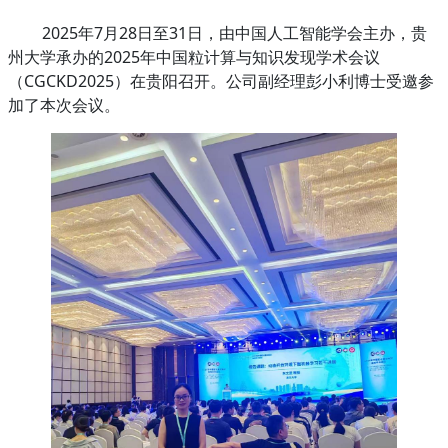
2025年7月28日至31日，由中国人工智能学会主办，贵
州大学承办的2025年中国粒计算与知识发现学术会议
（CGCKD2025）在贵阳召开。
公司副经理彭小利
博士
受邀参
加了本次会议。