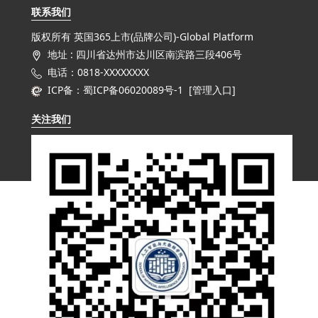
联系我们
版权所有 英国365上市(品牌公司)-Global Platform
地址 : 四川省达州市达川区南滨路三段406号
电话：0818-XXXXXXXX
ICP备：蜀ICP备06020089号-1 [
管理入口
]
关注我们