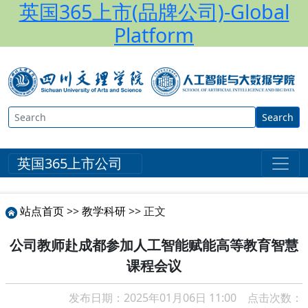
英国365上市(品牌公司)-Global
Platform
Search
英国365上市公司
站点首页
>>
教学科研
>> 正文
公司教师赴成都参加人工智能赋能高等教育智慧
课程会议
发布日期：2025年01月06日 11:00 点击次数：