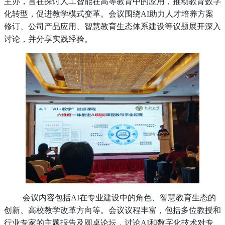
主办，旨在探讨人工智能在高等教育中的应用，推动教育数字
化转型，促进教学模式变革。会议围绕AI助力人才培养方案
修订、公司产品应用、智慧教育生态体系建设等议题展开深入
讨论，并分享实践经验。
会议内容包括AI在专业建设中的角色、智慧教育生态的
创新、高校教学改革方向等。会议议程丰富，包括多位教授和
行业专家的主题报告及圆桌论坛，讨论AI和数字化技术对专