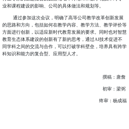
业和课程建设的影响、公司的具体做法和规划等。
通过参加这次会议，明确了高等公司教学改革创新发展
的思路和方向，包括如何在教学内容、教学方法、教学评价等
方面进行创新，以适应新时代教育发展的要求。同时也对智慧
教育生态体系建设的创新有了新的思考，通过AI技术促进不
同学科之间的交流与合作，可以打破学科壁垒，培养具有跨学
科知识和能力的复合型、应用型人才。
撰稿：唐詹
初审：梁弼
终审：杨成福