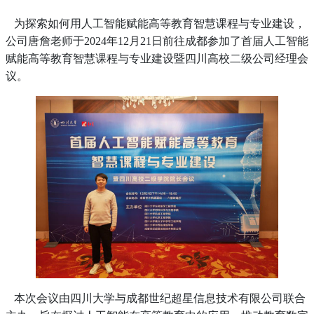
为探索如何用人工智能赋能高等教育智慧课程与专业建设，
公司唐詹老师于2024年12月21日前往成都参加了首届人工智能
赋能高等教育智慧课程与专业建设暨四川高校二级公司经理会
议。
本次会议由四川大学与成都世纪超星信息技术有限公司联合