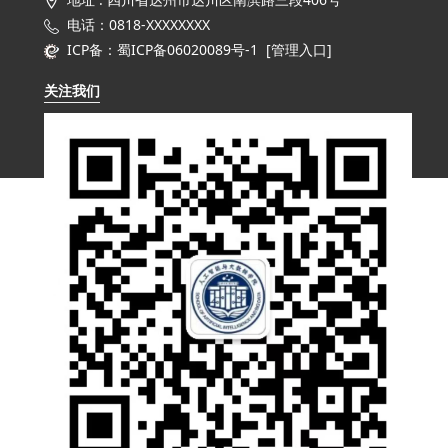
电话：0818-XXXXXXXX
ICP备：蜀ICP备06020089号-1 [
管理入口
]
关注我们