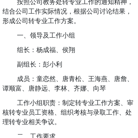
按照公司教务处
转专业工作的
通知精神，
结合公司工作实际情况，根据公司讨论结果，
形成公司转专业工作方案。
一、领导及工作小组
组长：杨成福、侯翔
副组长：彭小利
成员：童恋然、唐青松、王海燕、唐詹、
谭顺富、唐静远、李林、齐娜、向琴
工作小组职责：
制定转专业工作方案、审
核转专业员工资格、组织考核与录取工作、处
理转专业相关争议。
二、工作要求