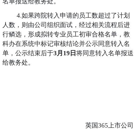
名单
报送给教务处
。
4.如果跨院转入申请的员工数超过了计划
人数，则由公司组织面试，经过相关流程后进
行鳞选，形成拟转专业员工初审合格名单，教
科办在系统中标记审核结论并公示同意转入名
单，公示结束后于
3月19日
将同意转入名单报送
给教务处。
英国365上市公司