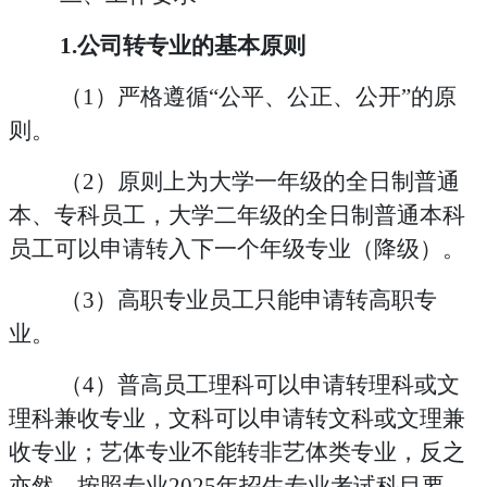
1.公司转专业的基本原则
（
1）严格遵循“公平、公正、公开”的原
则。
（
2）原则上为大学一年级的全日制普通
本、专科员工，大学二年级的全日制普通本科
员工可以申请转入下一个年级专业（降级）。
（
3）高职专业员工只能申请转高职专
业。
（
4）普高员工理科可以申请转理科或文
理科兼收专业，文科可以申请转文科或文理兼
收专业；艺体专业不能转非艺体类专业，反之
亦然。按照专业
2025年招生专业考试科目要