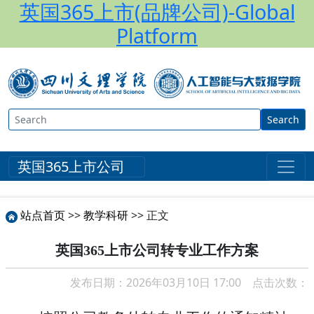
英国365上市(品牌公司)-Global
Platform
Search
英国365上市公司
站点首页
>>
教学科研
>> 正文
英国365上市公司转专业工作方案
发布日期：2026年03月10日 17:00 点击次数：