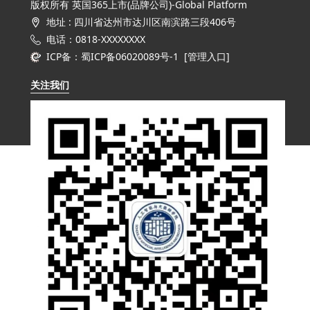
版权所有 英国365上市(品牌公司)-Global Platform
地址 : 四川省达州市达川区南滨路三段406号
电话：0818-XXXXXXXX
ICP备：蜀ICP备06020089号-1 [
管理入口
]
关注我们