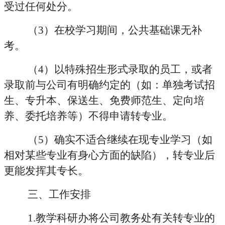
受过任何处分。
（
3）
在校学习期间，公共基础课无补
考。
（
4）以特殊招生形式录取的员工，或者
录取前与公司有明确约定的（如：单独考试招
生、专升本、保送生、免费师范生、定向培
养、委托培养等）不得申请转专业。
（
5）
确实不适合继续在现专业学习
（如
相对某些专业有身心方面的缺陷）
，转专业后
更能发挥其专长。
三、工作安排
1.教学科研办将公司教务处有关转专业的