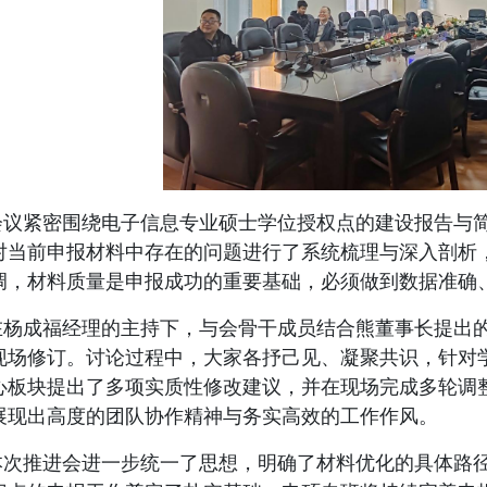
会议紧密围绕电子信息专业硕士学位授权点的建设报告与
对当前申报材料中存在的问题进行了系统梳理与深入剖析
调，材料质量是申报成功的重要基础，必须做到数据准确
在杨成福经理的主持下，与会骨干成员结合熊董事长提出
现场修订。讨论过程中，大家各抒己见、凝聚共识，针对
心板块提出了多项实质性修改建议，并在现场完成多轮调
展现出高度的团队协作精神与务实高效的工作作风。
本次推进会进一步统一了思想，明确了材料优化的具体路