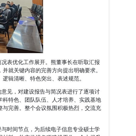
简况表优化工作展开。熊董事长在听取汇报
，并就关键内容的完善方向提出明确要求。
、逻辑清晰、特色突出、表述规范。
的意见，对建设报告与简况表进行了逐项讨
学科特色、团队队伍、人才培养、实践基地
整与完善。整个会议氛围积极热烈，交流充
径与时间节点，为后续电子信息专业硕士学