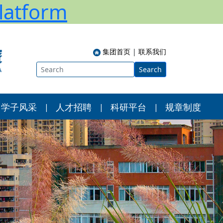
atform
集团首页
|
联系我们
Search
学子风采
人才招聘
科研平台
规章制度
|
|
|