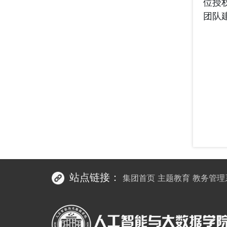
位授
团队
站点链接：
集团首页
主题教育
教务管理