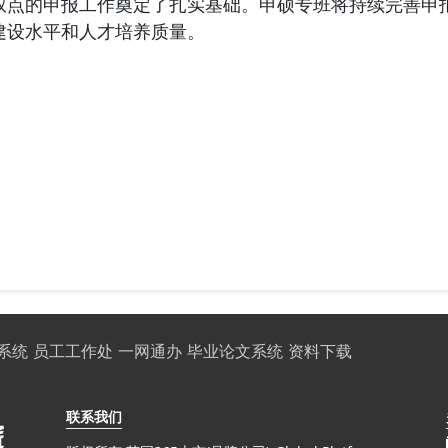
权点的申报工作奠定了扎实基础。申硕专班将持续完善申
建设水平和人才培养质量。
系统
员工工作处
一网通办
毕业论文系统
资料下载
联系我们