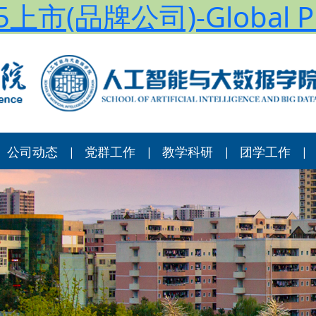
上市(品牌公司)-Global Pl
公司动态
党群工作
教学科研
团学工作
|
|
|
|