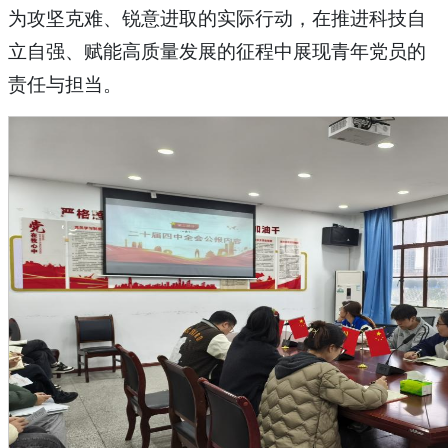
为攻坚克难、锐意进取的实际行动，在推进科技自
立自强、赋能高质量发展的征程中展现青年党员的
责任与担当。