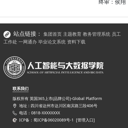
终审：侯翔
站点链接：
集团首页
主题教育
教务管理系统
员工
工作处
一网通办
毕业论文系统
资料下载
联系我们
版权所有 英国365上市(品牌公司)-Global Platform
地址 : 四川省达州市达川区南滨路三段406号
电话：0818-XXXXXXXX
ICP备：蜀ICP备06020089号-1 [
管理入口
]