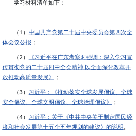
学习材料清单如下：
（1）
中国共产党第二十届中央委员会第四次全
体会议公报
；
（2）
《习近平在广东考察时强调：深入学习宣
传贯彻党的二十届四中全会精神 以全面深化改革开
放推动高质量发展》
；
（3）
习近平：《推动落实全球发展倡议、全球
安全倡议、全球文明倡议、全球治理倡议》
；
（4）
习近平：关于《中共中央关于制定国民经
济和社会发展第十五个五年规划的建议》的说明
。