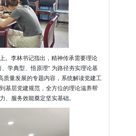
上。李林书记指出，精神传承需要理论
、学典型、悟原理” 为路径夯实理论基
济高质量发展的专题内容，系统解读党建工
到基层党建规范，全方位的理论滋养帮
力、服务效能奠定坚实基础。