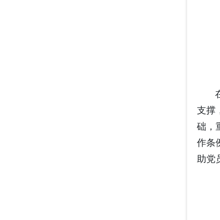
支撑
础，
作条
助党