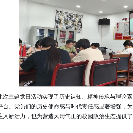
此次主题党日活动实现了历史认知、精神传承与理论素
平台。党员们的历史使命感与时代责任感显著增强，为
注入新活力，也为营造风清气正的校园政治生态提供了