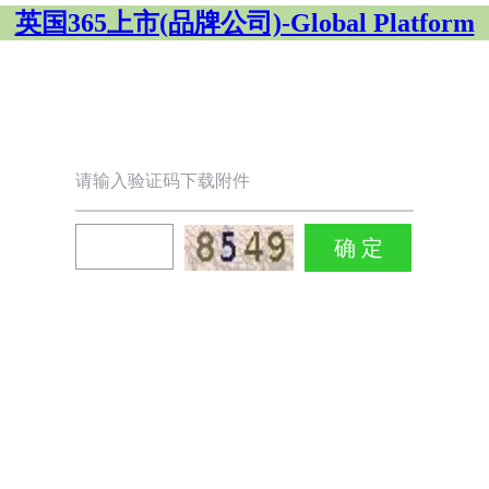
英国365上市(品牌公司)-Global Platform
请输入验证码下载附件